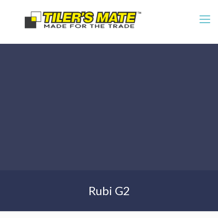
Rubi G2