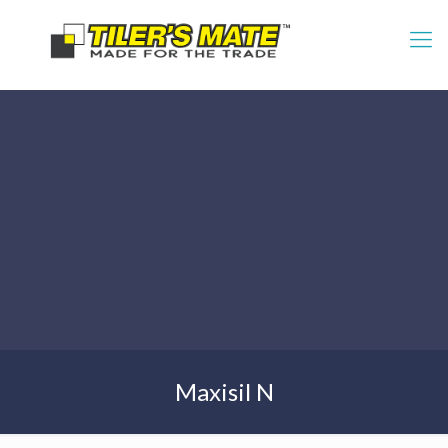
Maxisil N